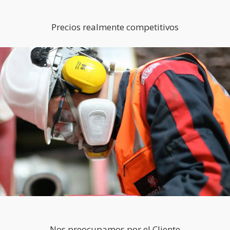
Precios realmente competitivos
Nos preocupamos por el Cliente