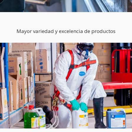
Mayor variedad y excelencia de productos