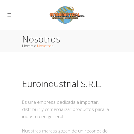
Nosotros
Home
>
Nosotros
Euroindustrial S.R.L.
Es una empresa dedicada a importar,
distribuir y comercializar productos para la
industria en general.
Nuestras marcas gozan de un reconocido