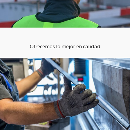
Ofrecemos lo mejor en calidad