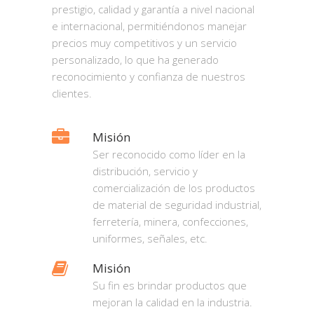
prestigio, calidad y garantía a nivel nacional
e internacional, permitiéndonos manejar
precios muy competitivos y un servicio
personalizado, lo que ha generado
reconocimiento y confianza de nuestros
clientes.
Misión
Ser reconocido como líder en la
distribución, servicio y
comercialización de los productos
de material de seguridad industrial,
ferretería, minera, confecciones,
uniformes, señales, etc.
Misión
Su fin es brindar productos que
mejoran la calidad en la industria.