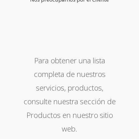
Para obtener una lista
completa de nuestros
servicios, productos,
consulte nuestra sección de
Productos en nuestro sitio
web.